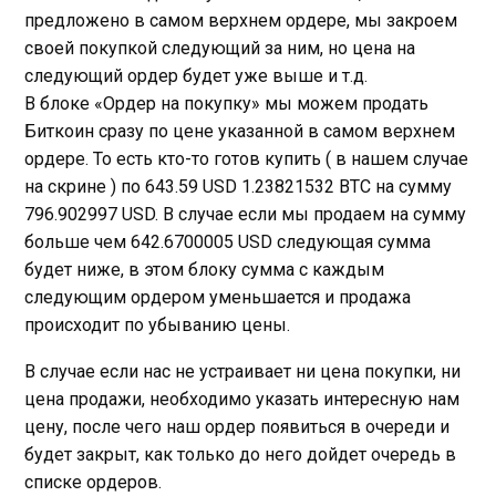
предложено в самом верхнем ордере, мы закроем
своей покупкой следующий за ним, но цена на
следующий ордер будет уже выше и т.д.
В блоке «Ордер на покупку» мы можем продать
Биткоин сразу по цене указанной в самом верхнем
ордере. То есть кто-то готов купить ( в нашем случае
на скрине ) по 643.59 USD 1.23821532 BTC на сумму
796.902997 USD. В случае если мы продаем на сумму
больше чем 642.6700005 USD следующая сумма
будет ниже, в этом блоку сумма с каждым
следующим ордером уменьшается и продажа
происходит по убыванию цены.
В случае если нас не устраивает ни цена покупки, ни
цена продажи, необходимо указать интересную нам
цену, после чего наш ордер появиться в очереди и
будет закрыт, как только до него дойдет очередь в
списке ордеров.