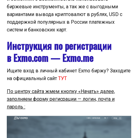
биржевые инструменты, а так же с выгодными
вариантами вывода криптовалют в рублях, USD c
поддержкой популярных в России платежных
систем и банковских карт.
Инструкция по регистрации
в Exmo.com — Exmo.me
Ищите вход в личный кабинет Exmo биржу? Заходите
на официальный сайт
ТУТ
По центру сайта жмем кнопку «Начать» далее,
заполняем форму регисрации — логин, почта и
пароль :