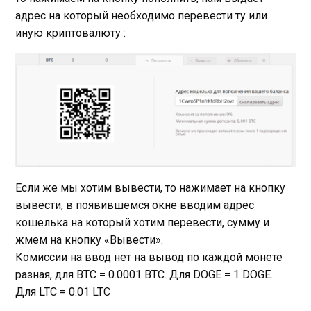
адрес на который необходимо перевести ту или
иную криптовалюту :
Если же мы хотим вывести, то нажимает на кнопку
вывести, в появившемся окне вводим адрес
кошелька на который хотим перевести, сумму и
жмем на кнопку «Вывести».
Комиссии на ввод нет на вывод по каждой монете
разная, для BTC =
0.0001
BTC. Для DOGE = 1 DOGE.
Для LTC =
0.01
LTC