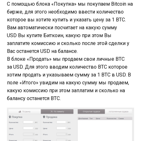
С помощью блока «Покупка» мы покупаем Bitcoin на
бирже, для этого необходимо ввести количество
которое вы хотите купить и указать цену за 1 BTC.
Вам автоматически посчитает на какую сумму
USD Вы купите Биткоин, какую при этом Вы
заплатите комиссию и сколько после этой сделки у
Вас останется USD на балансе.
В блоке «Продать» мы продаем свои личные BTC
за USD. Для этого вводим количество BTC которое
хотим продать и указываем сумму за 1 BTC в USD. В
поле «Итого» увидим на какую сумму мы продаем,
какую комиссию при этом заплатим и сколько на
балансу останется BTC.