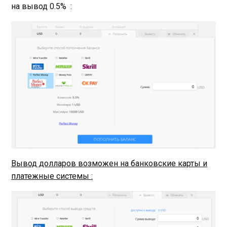
на вывод 0.5% :
Вывод долларов возможен на банковские карты и
платежные системы :