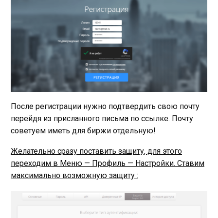
После регистрации нужно подтвердить свою почту
перейдя из присланного письма по ссылке. Почту
советуем иметь для биржи отдельную!
Желательно сразу поставить защиту, для этого
переходим в Меню — Профиль — Настройки. Ставим
максимально возможную защиту :