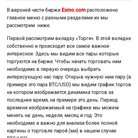
В верхней части биржи
Exmo.com
расположено
главное меню с разными разделами их мы
рассмотрим ниже.
Первой рассмотрим вкладку «Торги». В этой вкладке
собственно и происходит все самое важное
интересное. Здесь мы видим все пары которые
торгуются на бирже. Чтобы начать торговать нам
необходимо в первую очередь выбрать
интересующую нас пару. Открыв нужную нам пару (в
примере это пара BTC/USD) мы видим график торгов
на котором изображается динамика торгов за
последнее время, на примере это день. Период
времени изображаемый на графике мы можем
менять на: день, неделя, месяц и год. Это
необходимо и важно для анализа более полной
картины о торговле парой (ми) в нашем случае