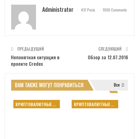
Administrator
431 Posts
1006 Comments
ПРЕДЫДУЩИЙ
СЛЕДУЮЩИЙ
Непонятная ситуация в
Обзор за 12.07.2016
проекте Credex
ВАМ ТАКЖЕ МОГУТ ПОНРАВИТЬСЯ
Все
КРИПТОВАЛЮТНЫЕ БИРЖИ
КРИПТОВАЛЮТНЫЕ БИРЖИ