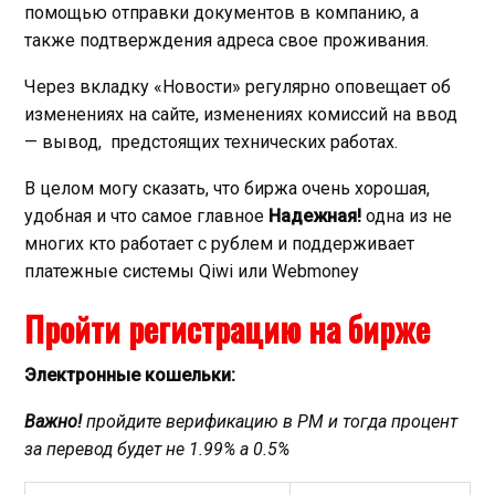
помощью отправки документов в компанию, а
также подтверждения адреса свое проживания.
Через вкладку «Новости» регулярно оповещает об
изменениях на сайте, изменениях комиссий на ввод
— вывод, предстоящих технических работах.
В целом могу сказать, что биржа очень хорошая,
удобная и что самое главное
Надежная!
одна из не
многих кто работает с рублем и поддерживает
платежные системы Qiwi или Webmoney
Пройти регистрацию на бирже
Электронные кошельки:
Важно!
пройдите верификацию в PM и тогда процент
за перевод будет не 1.99% а 0.5%