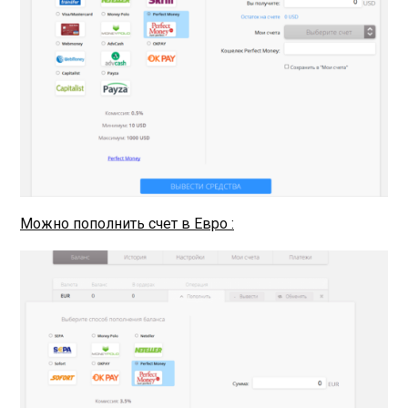
Можно пополнить счет в Евро :