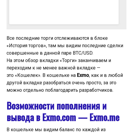
Все последние торги отслеживаются в блоке
«История торгов», там мы видим последние сделки
совершенные в данной паре BTC/USD.
На этом обзор вкладки «Торги» заканчиваем и
переходим к не менее важной вкладке —
это «Кошелек». В кошельке на
Exmo
, как и в любой
другой вкладке разобраться очень просто, за это
можно отдельно поблагодарить разработчиков.
Возможности пополнения и
вывода в Exmo.com —
Exmo.me
В кошельке мы видим баланс по каждой из