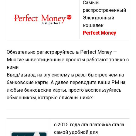
Самый
распространенный
Электронный
кошелек
Perfect Money
Обязательно регистрируйтесь в Perfect Money —
Многие инвестиционные проекты работают только с
ними.
Ввод/вывод на эту систему в разы быстрее чем на
банковские карты. А далее переводите ваши PM на
любые банковские карты, просто воспользуйтесь
обменником, которые описаны ниже:
с 2015 года эта платежка стала
самой удобной для