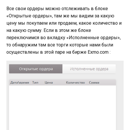
Все свои ордеры можно отслеживать в блоке
«Открытые ордеры», там же мы видим за какую
цену мы покупаем или продаем, какое количество и
на какую сумму. Если в этом же блоке
переключимся во вкладку «Исполненные ордеры»,
то обнаружим там все торги которые нами были
осуществлены в этой паре на бирже Exmo.com :