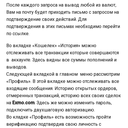
После каждого запроса на вывод любой из валют,
Вам на почту будет приходить письмо с запросом на
подтверждение своих действий. Для
подтверждения в этих письмах необходимо перейти
по ссылке.
Во вкладке «Кошелек» «История» можно
отслеживать все транзакции которые совершаются
в аккаунте. Здесь видны все суммы пополнений и
выводов.
Следующей вкладкой в главном меню рассмотрим
«Профиль». В этой вкладке можно отслеживать все
входящие сообщения. Историю открытых ордеров,
отмеренных транзакций, историю всех своих сделок
на
Exmo.com
. Здесь же можно изменить пароль,
подключить двухшаговую авторизацию.
Во кладке «Профиль» есть возможность пройти
верификацию подтвердив свою личность с