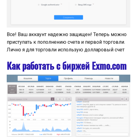
Все! Ваш аккаунт надежно защищен! Теперь можно
приступать к пополнению счета и первой торговли.
Лично я для торговли использую долларовый счет
Как работать с биржей Exmo.com