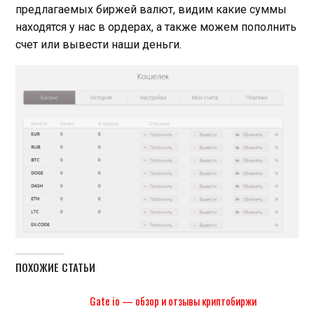
предлагаемых биржей валют, видим какие суммы
находятся у нас в ордерах, а также можем пополнить
счет или вывести наши деньги.
ПОХОЖИЕ СТАТЬИ
Gate io — обзор и отзывы криптобиржи