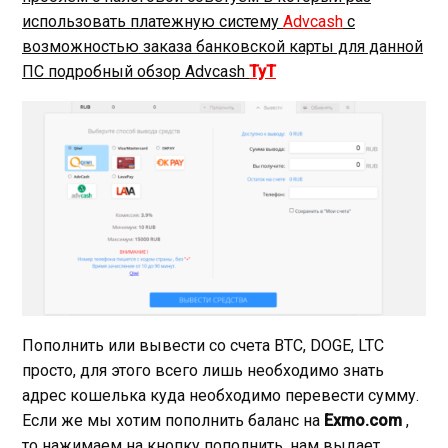
использовать платежную систему
Advcash
с
возможностью заказа банковской карты для данной
ПС подробный обзор Advcash
ТуТ
Пополнить или вывести со счета BTC, DOGE, LTC
просто, для этого всего лишь необходимо знать
адрес кошелька куда необходимо перевести сумму.
Если же мы хотим пополнить баланс на
Exmo.com
,
то нажимаем на кнопку пополнить, нам выдает