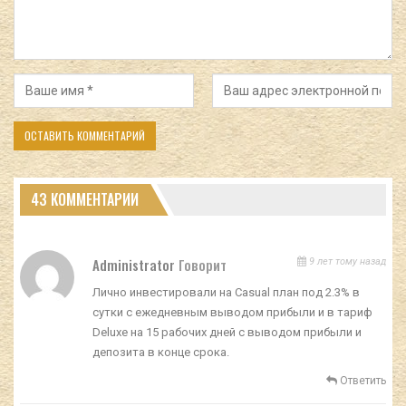
43 КОММЕНТАРИИ
Administrator
Говорит
9 лет тому назад
Лично инвестировали на Casual план под 2.3% в
сутки с ежедневным выводом прибыли и в тариф
Deluxe на 15 рабочих дней с выводом прибыли и
депозита в конце срока.
Ответить