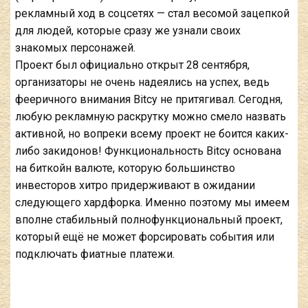
рекламный ход в соцсетях — стал весомой зацепкой
для людей, которые сразу же узнали своих
знакомых персонажей.
Проект был официально открыт 28 сентября,
организаторы не очень надеялись на успех, ведь
фееричного внимания Bitcy не притягивал. Сегодня,
любую рекламную раскрутку можно смело назвать
активной, но вопреки всему проект не боится каких-
либо закидонов! Функциональность Bitcy основана
на биткойн валюте, которую большинство
инвесторов хитро придерживают в ожидании
следующего хардфорка. Именно поэтому мы имеем
вполне стабильный полнофункциональный проект,
который ещё не может форсировать события или
подключать фиатные платежи.