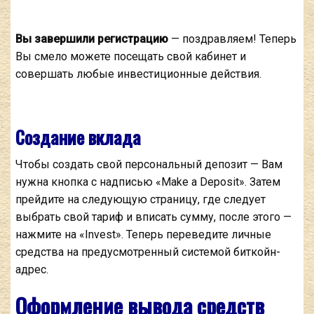
Вы завершили регистрацию
— поздравляем! Теперь
Вы смело можете посещать свой кабинет и
совершать любые инвестиционные действия.
Создание вклада
Чтобы создать свой персональный депозит — Вам
нужна кнопка с надписью «Make a Deposit». Затем
прейдите на следующую страницу, где следует
выбрать свой тариф и вписать сумму, после этого —
нажмите на «Invest». Теперь переведите личные
средства на предусмотренный системой биткойн-
адрес.
Оформление вывода средств