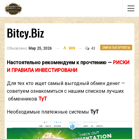
Bitcy.biz
ЗАКРЫТЫЕ ПРОЕКТЫ
Обновлено
Мар 25, 2026
909
43
Настоятельно рекомендуем к прочтению —
РИСКИ
И ПРАВИЛА ИНВЕСТИРОВАНИ
Для тех кто ищет самый выгодный обмен денег —
советуем ознакомиться с нашим списком лучших
обменников
ТуТ
Необходимые платежные системы
ТуТ