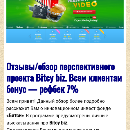
Отзывы/обзор перспективного
проекта Bitcy biz. Всем клиентам
бонус — рефбек 7%
Всем привет! Данный обзор более подробно
расскажет Вам о инновационном инвест фонде
«Битси»
. В программе предусмотрены личные
высказывания про
Bitcy biz
.