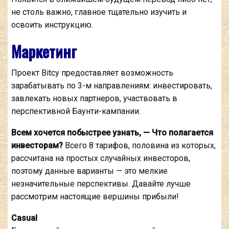
не столь важно, главное тщательно изучить и
освоить инструкцию.
Маркетинг
Проект Bitcy предоставляет возможность
зарабатывать по 3-м направлениям: инвестировать,
завлекать новых партнеров, участвовать в
перспективной Баунти-кампании.
Всем хочется побыстрее узнать, — Что полагается
инвесторам?
Всего 8 тарифов, половина из которых,
рассчитана на простых случайных инвесторов,
поэтому данные варианты — это мелкие
незначительные перспективы. Давайте лучше
рассмотрим настоящие вершины прибыли!
Casual