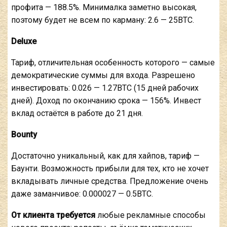
профита — 188.5%. Минималка заметно высокая,
поэтому будет не всем по карману: 2.6 — 25BTC.
Deluxe
Тариф, отличительная особенность которого — самые
демократические суммы для входа. Разрешено
инвестировать: 0.026 — 1.27BTC (15 дней рабочих
дней). Доход по окончанию срока — 156%. Инвест
вклад остаётся в работе до 21 дня.
Bounty
Достаточно уникальный, как для хайпов, тариф —
Баунти. Возможность прибыли для тех, кто не хочет
вкладывать личные средства. Предложение очень
даже заманчивое: 0.000027 — 0.5BTC.
От клиента требуется
любые рекламные способы