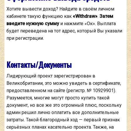
Хотите вывести доход? Найдите в своём личном
кабинете такую функцию как
«Withdraw»
.
Затем
введите нужную сумму
и нажмите «Ок». Выплата
будет переведена на тот адрес, который Вы указали
при регистрации.
Контакты/Документы
Лидирующий проект зарегистрирован в
Великобритании, это можно увидеть в сертификате,
предоставленном на сайте (регистр. № 10929901).
Разумеется, многие могут просто купить такой
документ, но все же это огромный плюс, поскольку
админ решил лично оплатить все дополнительные
затраты. Такой благородный ход — первый признак
серьёзных планах касательно проекта. Также, на