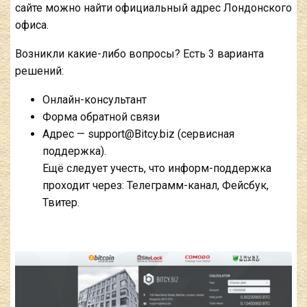
сайте можно найти официальный адрес Лондонского
офиса.
Возникли какие-либо вопросы? Есть 3 варианта
решений:
Онлайн-консультант
Форма обратной связи
Адрес — support@Bitcy.biz (сервисная
поддержка).
Ещё следует учесть, что информ-поддержка
проходит через: Телеграмм-канал, Фейсбук,
Твитер.