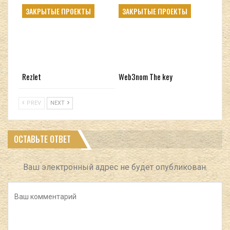
ЗАКРЫТЫЕ ПРОЕКТЫ
ЗАКРЫТЫЕ ПРОЕКТЫ
Rezlet
Web3nom The key
PREV
NEXT
ОСТАВЬТЕ ОТВЕТ
Ваш электронный адрес не будет опубликован.