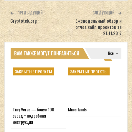
ПРЕДЫДУЩИЙ
СЛЕДУЮЩИЙ
Cryptotek.org
Еженедельный обзор и
отчет хайп проектов за
21.11.2017
ВАМ ТАКЖЕ МОГУТ ПОНРАВИТЬСЯ
Все
ЗАКРЫТЫЕ ПРОЕКТЫ
ЗАКРЫТЫЕ ПРОЕКТЫ
Tiny Verse — бонус 100
Minerlands
звезд + подробная
инструкция