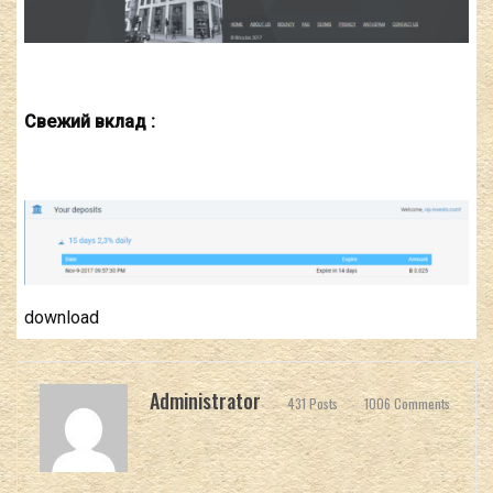
Свежий вклад :
download
Administrator
431 Posts
1006 Comments