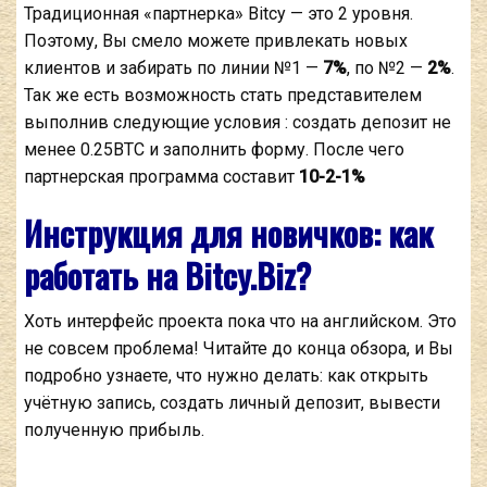
Традиционная «партнерка» Bitcy — это 2 уровня.
Поэтому, Вы смело можете привлекать новых
клиентов и забирать по линии №1 —
7%
, по №2 —
2%
.
Так же есть возможность стать представителем
выполнив следующие условия : создать депозит не
менее 0.25BTC и заполнить форму. После чего
партнерская программа составит
10-2-1%
Инструкция для новичков: как
работать на Bitcy.Biz?
Хоть интерфейс проекта пока что на английском. Это
не совсем проблема! Читайте до конца обзора, и Вы
подробно узнаете, что нужно делать: как открыть
учётную запись, создать личный депозит, вывести
полученную прибыль.