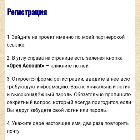
Регистрация
1. Зайдите на проект именно по моей партнёрской
ссылке.
2. В углу справа на странице есть зелёная кнопка
«Open Account»
— кликните по ней.
3. Откроется форма регистрации, введите в нее всю
требующую информацию. Важно уникальный логин
и высоконадёжный пароль. Обязательно пропишите
секретный вопрос, который всегда пригодится, если
Вы вдруг забудете свой логин или пароль.
4. Укажите своё настоящее имя, два раза повторить
почту.