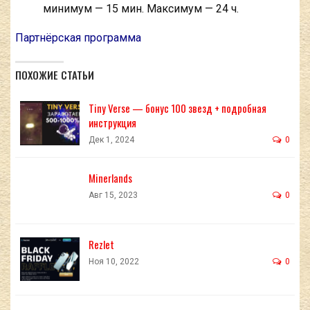
минимум — 15 мин. Максимум — 24 ч.
Партнёрская программа
ПОХОЖИЕ СТАТЬИ
Tiny Verse — бонус 100 звезд + подробная
инструкция
Дек 1, 2024
0
Minerlands
Авг 15, 2023
0
Rezlet
Ноя 10, 2022
0