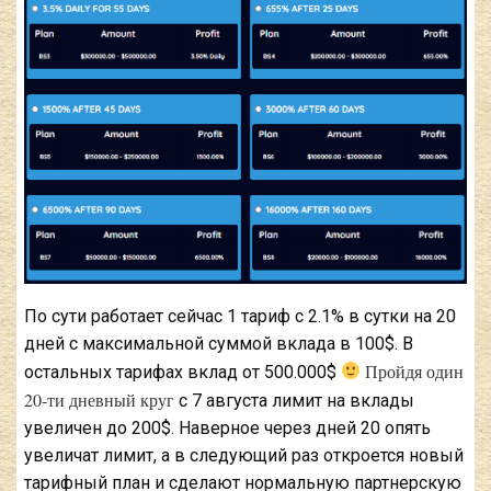
По сути работает сейчас 1 тариф с 2.1% в сутки на 20
дней с максимальной суммой вклада в 100$. В
Пройдя один
остальных тарифах вклад от 500.000$
20-ти дневный круг
с 7 августа лимит на вклады
увеличен до 200$. Наверное через дней 20 опять
увеличат лимит, а в следующий раз откроется новый
тарифный план и сделают нормальную партнерскую