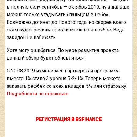
в полную силу сентябрь — октябрь 2019, ну а дальше
можно только угадывать «пальцем в небо».
Возможно дотянет до Нового года, но скорее всего
скам будет резким приблизительно в ноябре. Ведь
закидон не избежать.
Хотя могу ошибаться. По мере развития проекта
данный обзор будет обновляться.
С 20.08.2019 изменилась партнерская программа,
вместо 1% стало 3 уровня 5-2-1%. Теперь можете
заказать рефбек со всех вкладов 5% или страховку.
Подробности по страховке
РЕГИСТРАЦИЯ В BSFINANCE