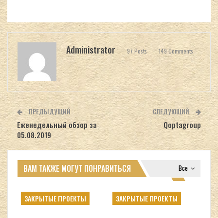
Administrator
97 Posts
149 Comments
ПРЕДЫДУЩИЙ
СЛЕДУЮЩИЙ
Еженедельный обзор за
Qoptagroup
05.08.2019
ВАМ ТАКЖЕ МОГУТ ПОНРАВИТЬСЯ
Все
ЗАКРЫТЫЕ ПРОЕКТЫ
ЗАКРЫТЫЕ ПРОЕКТЫ