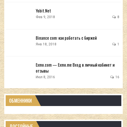
Yobit.Net
Фев 9, 2018
8
Binance com: как работать с биржей
Янв 18, 2018
1
Exmo.com — Exmo.me Вход в личный кабинет и
отзывы
Июл 8, 2016
16
ОБМЕННИКИ
ДОСТОЙНЫЕ