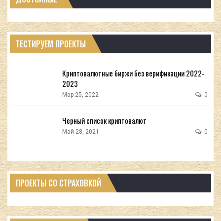
ТЕСТИРУЕМ ПРОЕКТЫ
Криптовалютные биржи без верификации 2022-
2023
Мар 25, 2022
0
Черный список криптовалют
Май 28, 2021
0
ПРОЕКТЫ СО СТРАХОВКОЙ