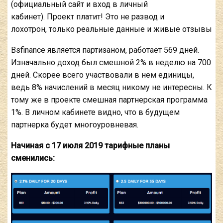
(официальный сайт и вход в личный
кабинет). Проект платит! Это не развод и
лохотрон, только реальные данные и живые отзывы
Bsfinance является партизаном, работает 569 дней.
Изначально доход был смешной 2% в неделю на 700
дней. Скорее всего участвовали в нем единицы,
ведь 8% начислений в месяц никому не интересны. К
тому же в проекте смешная партнерская программа
1%. В личном кабинете видно, что в будущем
партнерка будет многоуровневая.
Начиная с 17 июля 2019 тарифные планы
сменились: