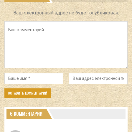
Ваш электронный адрес не будет опубликован.
6 КОММЕНТАРИИ