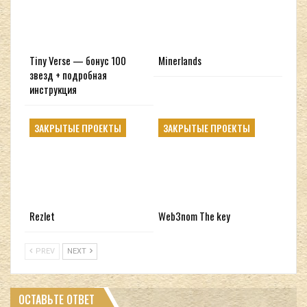
Tiny Verse — бонус 100
Minerlands
звезд + подробная
инструкция
ЗАКРЫТЫЕ ПРОЕКТЫ
ЗАКРЫТЫЕ ПРОЕКТЫ
Rezlet
Web3nom The key
PREV
NEXT
ОСТАВЬТЕ ОТВЕТ