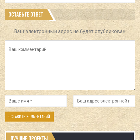
ОСТАВЬТЕ ОТВЕТ
Ваш электронный адрес не будет опубликован.
ЛУЧШИЕ ПРОЕКТЫ