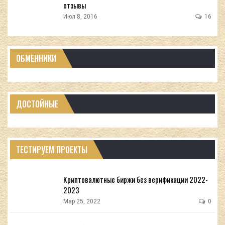
отзывы
Июл 8, 2016
16
ОБМЕННИКИ
ДОСТОЙНЫЕ
ТЕСТИРУЕМ ПРОЕКТЫ
Криптовалютные биржи без верификации 2022-
2023
Мар 25, 2022
0