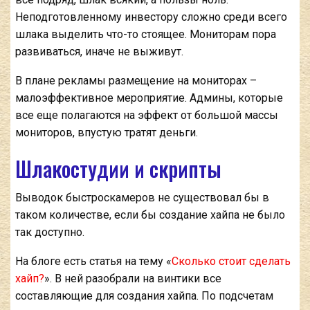
Неподготовленному инвестору сложно среди всего
шлака выделить что-то стоящее. Мониторам пора
развиваться, иначе не выживут.
В плане рекламы размещение на мониторах –
малоэффективное мероприятие. Админы, которые
все еще полагаются на эффект от большой массы
мониторов, впустую тратят деньги.
Шлакостудии и скрипты
Выводок быстроскамеров не существовал бы в
таком количестве, если бы создание хайпа не было
так доступно.
На блоге есть статья на тему «
Сколько стоит сделать
хайп?
». В ней разобрали на винтики все
составляющие для создания хайпа. По подсчетам