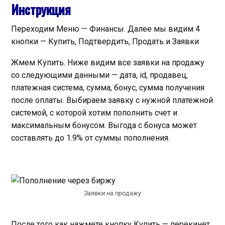
Инструкция
Переходим Меню — Финансы. Далее мы видим 4
кнопки — Купить, Подтвердить, Продать и Заявки
Жмем Купить. Ниже видим все заявки на продажу
со следующими данными — дата, id, продавец,
платежная система, сумма, бонус, сумма получения
после оплаты. Выбираем заявку с нужной платежной
системой, с которой хотим пополнить счет и
максимальным бонусом. Выгода с бонуса может
составлять до 1.9% от суммы пополнения.
Заявки на продажу
После того как нажмете кнопку Купить — перекинет