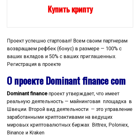
Купить крипту
Проект успешно стартовал! Всем своим партнерам
возвращаем рефбек (бонус) в размере — 100% с
ваших вкладов и 50% с ваших приглашенных.
Регистрация в проекте
О п
роекте
Dominant finance com
Dominant finance
проект утверждает, что имеет
реальную деятельность — майнинговая площадка в
Швеции. Второй вид деятельности — это управление
заработанными криптоактивами на ведущих
мировых криптовалютных биржах Bittrex, Poloniex,
Binance и Kraken