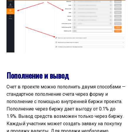
Пополнение и вывод
Счет в проекте можно пополнить двумя способами —
стандартное пополнение счета через форму и
пополнение с помощью внутренней биржи проекта.
Пополнение через биржу дает выгоду от 0.1% до
1.9%. Вывод средств возможен только через биржу.
Каждый участник может создать заявку на покупку
и продажу валюты. Для продажи необходимо