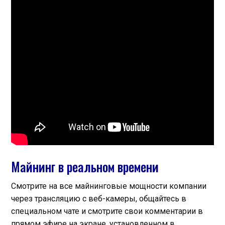
Майнинг в реальном времени
Смотрите на все майнинговые мощности компании
через трансляцию с веб-камеры, общайтесь в
специальном чате и смотрите свои комментарии в
прямом эфире на экране, установленном в