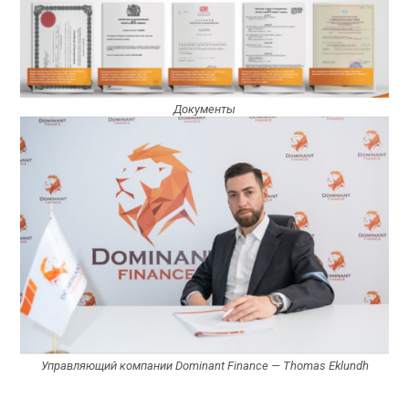
Документы
Управляющий компании Dominant Finance — Thomas Eklundh