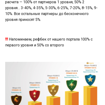
расчета — 100% от партнеров 1 уровня, 50% 2
уровня… 3-40%, 4-35%, 5-30%, 6-25%, 7-20%, 8-15%, 9-
10%. Все остальные партнеры до бесконечного
уровня приносят 5%.
!!!
Напоминаем, рефбек от нашего портала 100% с
первого уровня и 50% со второго