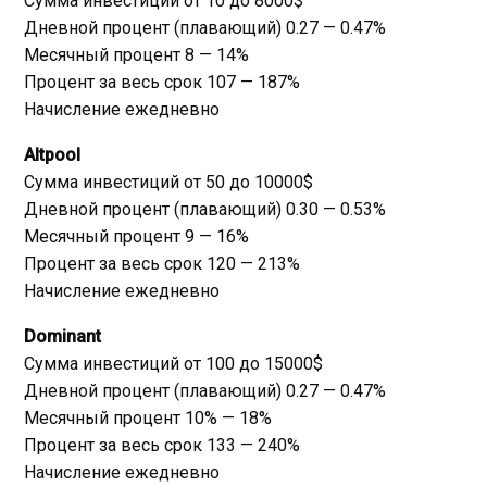
Сумма инвестиций от 10 до 8000$
Дневной процент (плавающий) 0.27 — 0.47%
Месячный процент 8 — 14%
Процент за весь срок 107 — 187%
Начисление ежедневно
Altpool
Сумма инвестиций от 50 до 10000$
Дневной процент (плавающий) 0.30 — 0.53%
Месячный процент 9 — 16%
Процент за весь срок 120 — 213%
Начисление ежедневно
Dominant
Сумма инвестиций от 100 до 15000$
Дневной процент (плавающий) 0.27 — 0.47%
Месячный процент 10% — 18%
Процент за весь срок 133 — 240%
Начисление ежедневно