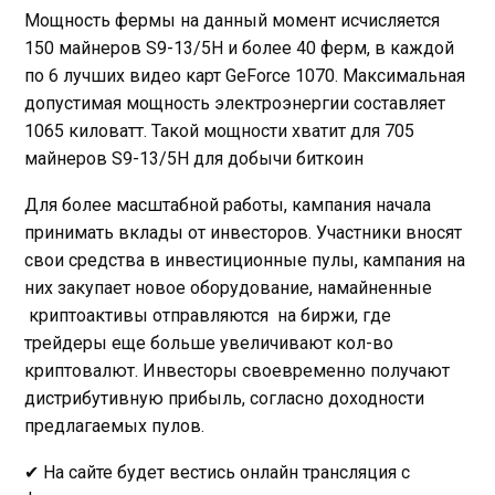
Мощность фермы на данный момент исчисляется
150 майнеров S9-13/5H и более 40 ферм, в каждой
по 6 лучших видео карт GeForce 1070. Максимальная
допустимая мощность электроэнергии составляет
1065 киловатт. Такой мощности хватит для 705
майнеров S9-13/5H для добычи биткоин
Для более масштабной работы, кампания начала
принимать вклады от инвесторов. Участники вносят
свои средства в инвестиционные пулы, кампания на
них закупает новое оборудование, намайненные
криптоактивы отправляются на биржи, где
трейдеры еще больше увеличивают кол-во
криптовалют. Инвесторы своевременно получают
дистрибутивную прибыль, согласно доходности
предлагаемых пулов.
✔ На сайте будет вестись онлайн трансляция с