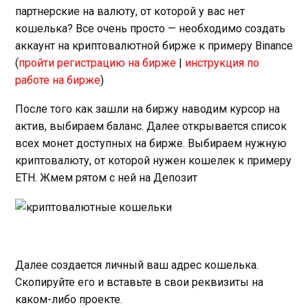
партнерские на валюту, от которой у вас нет
кошелька? Все очень просто — необходимо создать
аккаунт на криптовалютной бирже к примеру Binance
(
пройти регистрацию на бирже
|
инструкция по
работе на бирже
)
После того как зашли на биржу наводим курсор на
актив, выбираем баланс. Далее открывается список
всех монет доступных на бирже. Выбираем нужную
криптовалюту, от которой нужен кошелек к примеру
ETH. Жмем рятом с ней на Депозит
Далее создается личный ваш адрес кошелька.
Скопируйте его и вставьте в свои реквизиты на
каком-либо проекте.