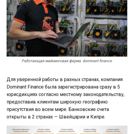
Работающая майнинговая ферма dominant finance
Для уверенной работы в разных странах, компания
Dominant Finance была зарегистрирована сразу в 5
юрисдикциях согласно местному законодательству,
предоставив клиентам широкую географию
присутствия во всем мире. Банковские счета
открыты в 2 странах — Швейцарии и Кипре.