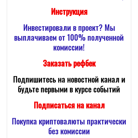
Инструкция
Инвестировали в проект? Мы
выплачиваем от 100% полученной
комиссии!
Заказать рефбек
Подпишитесь на новостной канал и
будьте первыми в курсе событий
Подписаться на канал
Покупка криптовалюты практически
без комиссии