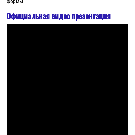
фермы
Официальная видео презентация