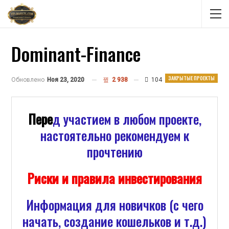
Dominant-Finance
ЗАКРЫТЫЕ ПРОЕКТЫ
Обновлено
Ноя 23, 2020
2 938
104
Пере
д участием в любом проекте,
настоятельно рекомендуем к
прочтению
Риски и правила инвестирования
Информация для новичков (с чего
начать, создание кошельков и т.д.)