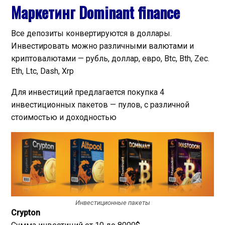
Маркетинг Dominant finance
Все депозиты конвертируются в доллары.
Инвестировать можно различными валютами и
криптовалютами — рубль, доллар, евро, Btc, Bth, Zec.
Eth, Ltc, Dash, Xrp
Для инвестиций предлагается покупка 4
инвестиционных пакетов — пулов, с различной
стоимостью и доходностью
Инвестиционные пакеты
Crypton