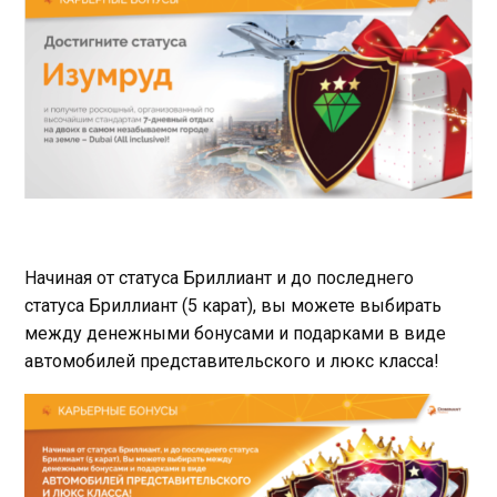
Начиная от статуса Бриллиант и до последнего
статуса Бриллиант (5 карат), вы можете выбирать
между денежными бонусами и подарками в виде
автомобилей представительского и люкс класса!