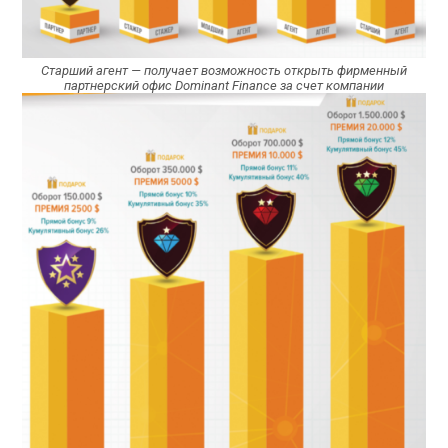
Старший агент — получает возможность открыть фирменный
партнерский офис Dominant Finance за счет компании