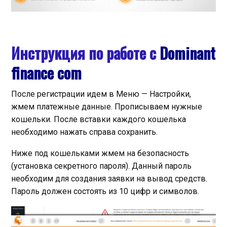
Инструкция по работе с
Dominant
finance com
После регистрации идем в Меню — Настройки,
жмем платежные данные. Прописываем нужные
кошельки. После вставки каждого кошелька
необходимо нажать справа сохранить.
Ниже под кошельками жмем на безопасность
(установка секретного пароля). Данный пароль
необходим для создания заявки на вывод средств.
Пароль должен состоять из 10 цифр и символов.