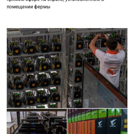
помещении фермы