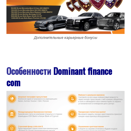
Дополнительные карьерные бонусы
Особенности
Dominant finance
com