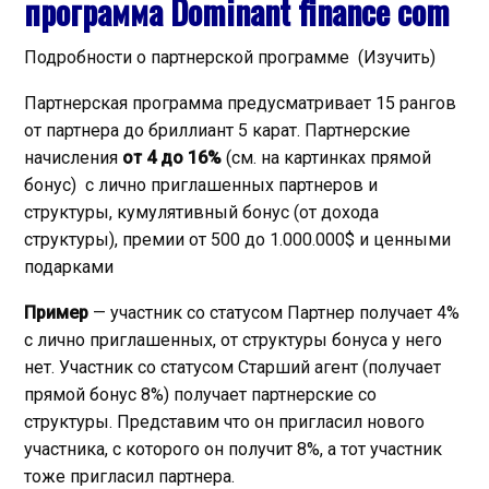
программа
Dominant finance com
Подробности о партнерской программе (Изучить)
Партнерская программа предусматривает 15 рангов
от партнера до бриллиант 5 карат. Партнерские
начисления
от 4 до 16%
(см. на картинках прямой
бонус) с лично приглашенных партнеров и
структуры, кумулятивный бонус (от дохода
структуры), премии от 500 до 1.000.000$ и ценными
подарками
Пример
— участник со статусом Партнер получает 4%
с лично приглашенных, от структуры бонуса у него
нет. Участник со статусом Старший агент (получает
прямой бонус 8%) получает партнерские со
структуры. Представим что он пригласил нового
участника, с которого он получит 8%, а тот участник
тоже пригласил партнера.