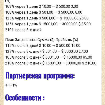
(%)
103% через 1 день $ 10.00 — $ 500.00 3,00
108% через 1 день $ 501,00 — $ 5000,00 8,00
125% через 1 день $ 5001,00 — $ 15000,00 25,00
135% через 1 день $ 15001,00 — 30000,00 $ 35,00
210% после 3-х дней
План Затраченная Сумма ($) Прибыль (%)
115% после 3 дней $ 10.00 — $ 500.00 15.00
127% после 3-х дней $ 501,00 — $ 5000,00 27,00
185% после 3-х дней $ 5001,00 — $ 15000,00 85,00
210% после 3-х дней $ 15001,00 — 30000,00 $ 210,00
Партнерская программа:
3-1-1%
Особенности :