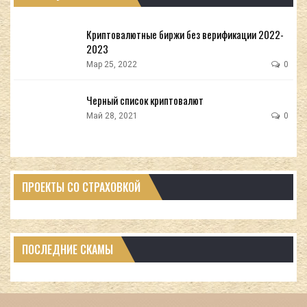
Криптовалютные биржи без верификации 2022-
2023
Мар 25, 2022
0
Черный список криптовалют
Май 28, 2021
0
ПРОЕКТЫ СО СТРАХОВКОЙ
ПОСЛЕДНИЕ СКАМЫ