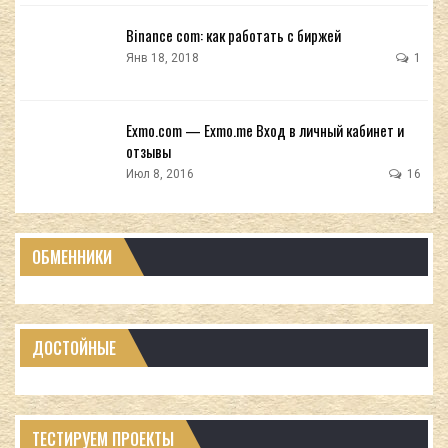
Binance com: как работать с биржей
Янв 18, 2018
1
Exmo.com — Exmo.me Вход в личный кабинет и
отзывы
Июл 8, 2016
16
ОБМЕННИКИ
ДОСТОЙНЫЕ
ТЕСТИРУЕМ ПРОЕКТЫ