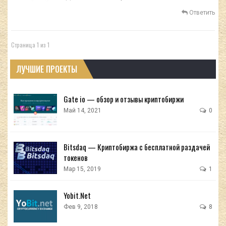
Ответить
Страница 1 из 1
ЛУЧШИЕ ПРОЕКТЫ
Gate io — обзор и отзывы криптобиржи
Май 14, 2021
0
Bitsdaq — Криптобиржа с бесплатной раздачей
токенов
Мар 15, 2019
1
Yobit.Net
Фев 9, 2018
8