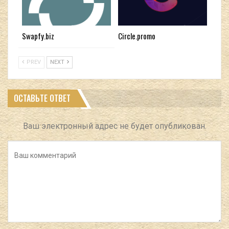
Swapfy.biz
Circle.promo
PREV
NEXT
ОСТАВЬТЕ ОТВЕТ
Ваш электронный адрес не будет опубликован.