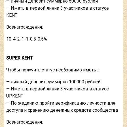
— личный депозит суммарно 50000 рублей
— Иметь в первой линии 3 участников в статусе
KENT
Вознаграждения:
10-4-2-1-1-0.5-0.5%
SUPER KENT
Чтобы получить статус необходимо иметь :
— личный депозит суммарно 100000 рублей
— Иметь в первой линии 3 участников в статусе
UPKENT
— По жеданию пройти верификацию личности для
доступа и хранению денежных средств сообщества
Вознаграждения: