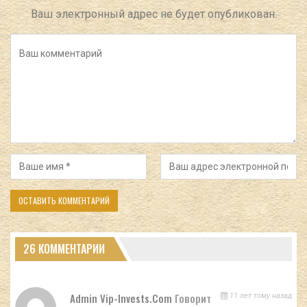
Ваш электронный адрес не будет опубликован.
26 КОММЕНТАРИИ
Admin Vip-Invests.com
Говорит
11 лет тому назад