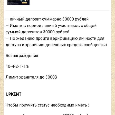
— личный депозит суммарно 30000 рублей
— Иметь в первой линии 5 участников с общей
суммой депозитов 30000 рублей
— По жеданию пройти верификацию личности для
доступа и хранению денежных средств сообщества
Вознаграждения:
10-4-2-1-1%
Лимит хранителя до 3000$
UPKENT
Чтобы получить статус необходимо иметь :