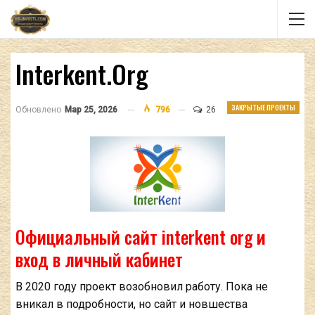
Interkent.org
ЗАКРЫТЫЕ ПРОЕКТЫ
Обновлено
Мар 25, 2026
796
26
Официальный сайт interkent org и
вход в личный кабинет
В 2020 году проект возобновил работу. Пока не
вникал в подробности, но сайт и новшества