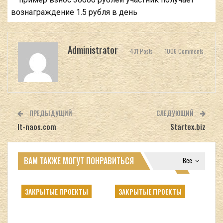
вознаграждение 1.5 рубля в день
Administrator
431 Posts
1006 Comments
ПРЕДЫДУЩИЙ
СЛЕДУЮЩИЙ
It-naos.com
Startex.biz
ВАМ ТАКЖЕ МОГУТ ПОНРАВИТЬСЯ
Все
ЗАКРЫТЫЕ ПРОЕКТЫ
ЗАКРЫТЫЕ ПРОЕКТЫ