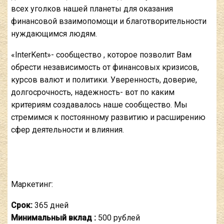
всех уголков нашей планеты для оказания
финансовой взаимопомощи и благотворительности
нуждающимся людям.
«InterKent»- сообщество , которое позволит Вам
обрести независимость от финансовых кризисов,
курсов валют и политики. Уверенность, доверие,
долгосрочность, надежность- вот по каким
критериям создавалось наше сообщество. Мы
стремимся к постоянному развитию и расширению
сфер деятельности и влияния.
Маркетинг:
Срок:
365 дней
Минимальный вклад :
500 рублей