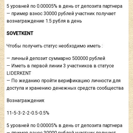
5 уровней по 0.00005% в день от депозита партнера
— пример взнос 30000 рублей участник получает
вознаграждение 1.5 рубля в день
SOVETKENT
Чтобы получить статус необходимо иметь :
— личный депозит суммарно 500000 рублей
— Иметь в первой линии 3 участников в статусе
LIDERKENT
— По жеданию пройти верификацию личности для
доступа и хранению денежных средств сообщества
Вознаграждения:
11-5-3-2-2-0.5-0.5%
5 уровней по 0.00005% в день от депозита партнера
— пример взнос 30000 рублей участник получает