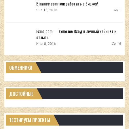
Binance com: как работать с биржей
Янв 18, 2018
1
Exmo.com — Exmo.me Вход в личный кабинет и
отзывы
Июл 8, 2016
16
ОБМЕННИКИ
ДОСТОЙНЫЕ
ТЕСТИРУЕМ ПРОЕКТЫ