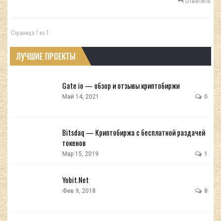
Ответить
Страница 1 из 1
ЛУЧШИЕ ПРОЕКТЫ
Gate io — обзор и отзывы криптобиржи
Май 14, 2021
0
Bitsdaq — Криптобиржа с бесплатной раздачей
токенов
Мар 15, 2019
1
Yobit.Net
Фев 9, 2018
8