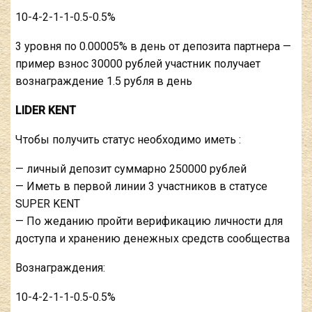
10-4-2-1-1-0.5-0.5%
3 уровня по 0.00005% в день от депозита партнера —
пример взнос 30000 рублей участник получает
вознаграждение 1.5 рубля в день
LIDER KENT
Чтобы получить статус необходимо иметь :
— личный депозит суммарно 250000 рублей
— Иметь в первой линии 3 участников в статусе
SUPER KENT
— По жеданию пройти верификацию личности для
доступа и хранению денежных средств сообщества
Вознаграждения:
10-4-2-1-1-0.5-0.5%