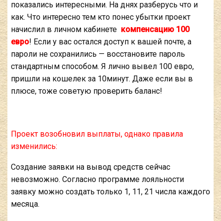
показались интересными. На днях разберусь что и
как. Что интересно тем кто понес убытки проект
начислил в личном кабинете
компенсацию 100
евро
! Если у вас остался доступ к вашей почте, а
пароли не сохранились — восстановите пароль
стандартным способом. Я лично вывел 100 евро,
пришли на кошелек за 10минут. Даже если вы в
плюсе, тоже советую проверить баланс!
Проект возобновил выплаты, однако правила
изменились:
Создание заявки на вывод средств сейчас
невозможно. Согласно программе лояльности
заявку можно создать только 1, 11, 21 числа каждого
месяца.