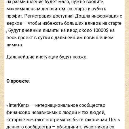
на размышления будет мало, нужно входить
максимальным депозитом со старта и рубить
профит. Регистрация доступна! Дошла информация с
верхов — чтобы избежать больших вливов на старте
, будут дневные лимиты на ввод около 10000$ на
весь проект в сутки с дальнейшим повышением
лимита.
Дальнейшие инстукции будут позже.
О проекте:
«InterKent» — интернациональное сообщество
финансово независимых людей и тех людей,
которые мечтают и стремятся быть таковыми. Цель
данного сообщества — объединить участников со