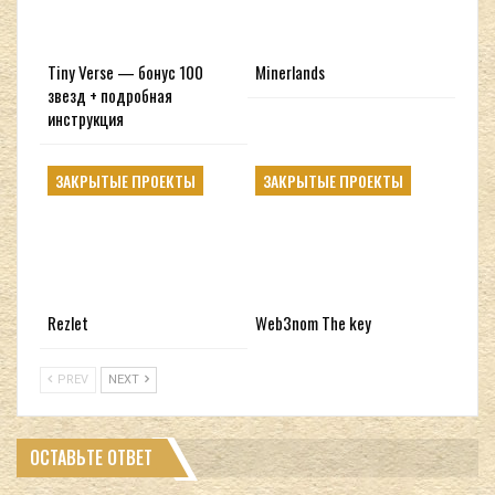
Tiny Verse — бонус 100
Minerlands
звезд + подробная
инструкция
ЗАКРЫТЫЕ ПРОЕКТЫ
ЗАКРЫТЫЕ ПРОЕКТЫ
Rezlet
Web3nom The key
PREV
NEXT
ОСТАВЬТЕ ОТВЕТ