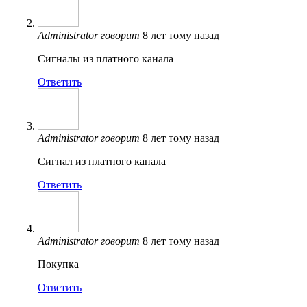
Administrator
говорит
8 лет тому назад
Сигналы из платного канала
Ответить
Administrator
говорит
8 лет тому назад
Сигнал из платного канала
Ответить
Administrator
говорит
8 лет тому назад
Покупка
Ответить