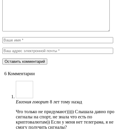
6 Комментарии
Евгения
говорит
8 лет тому назад
Что только не придумают))))) Слышала давно про
сигналы на спорт, не знала что есть по
криптовалютам)) Если у меня нет телеграма, я не
смогу получить сигналы?