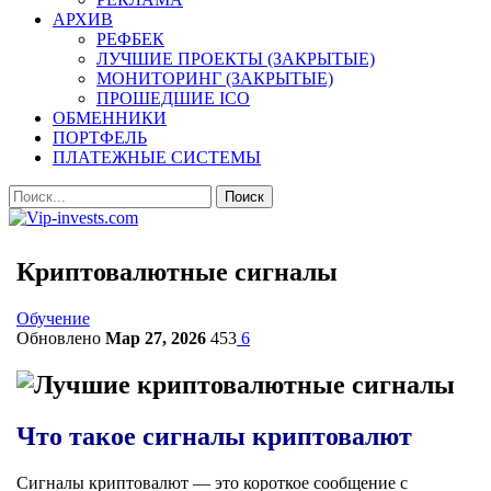
АРХИВ
РЕФБЕК
ЛУЧШИЕ ПРОЕКТЫ (ЗАКРЫТЫЕ)
МОНИТОРИНГ (ЗАКРЫТЫЕ)
ПРОШЕДШИЕ ICO
ОБМЕННИКИ
ПОРТФЕЛЬ
ПЛАТЕЖНЫЕ СИСТЕМЫ
Криптовалютные сигналы
Обучение
Обновлено
Мар 27, 2026
453
6
Что такое сигналы криптовалют
Сигналы криптовалют — это короткое сообщение с