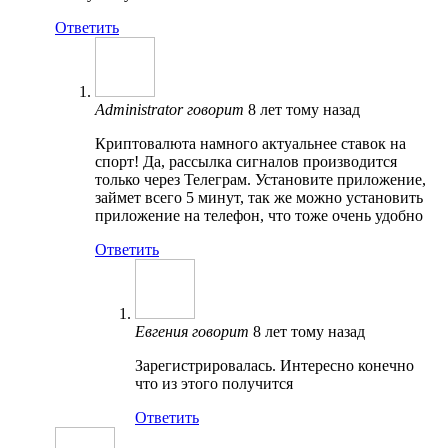
Ответить
Administrator
говорит
8 лет тому назад
Криптовалюта намного актуальнее ставок на
спорт! Да, рассылка сигналов производится
только через Телеграм. Установите приложение,
займет всего 5 минут, так же можно установить
приложение на телефон, что тоже очень удобно
Ответить
Евгения
говорит
8 лет тому назад
Зарегистрировалась. Интересно конечно
что из этого получится
Ответить