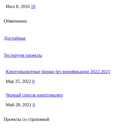
Июл 8, 2016
16
Обменники
Достойные
Тестируем проекты
Криптовалютные биржи без верификации 2022-2023
Мар 25, 2022
0
Черный список криптовалют
Май 28, 2021
0
Проекты со страховкой