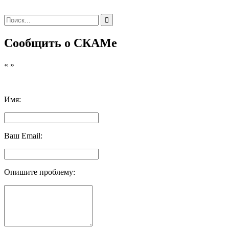
Сообщить о СКАМе
«
»
Имя:
Ваш Email:
Опишите проблему: