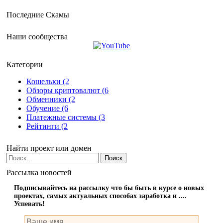
Последние Скамы
Наши сообщества
Категории
Кошельки (2
Обзоры криптовалют (6
Обменники (2
Обучение (6
Платежные системы (3
Рейтинги (2
Найти проект или домен
Рассылка новостей
Подписывайтесь на рассылку что бы быть в курсе о новых
проектах, самых актуальных способах заработка и ....
Успевать!