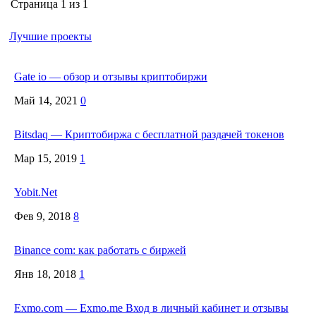
Страница 1 из 1
Лучшие проекты
Gate io — обзор и отзывы криптобиржи
Май 14, 2021
0
Bitsdaq — Криптобиржа с бесплатной раздачей токенов
Мар 15, 2019
1
Yobit.Net
Фев 9, 2018
8
Binance com: как работать с биржей
Янв 18, 2018
1
Exmo.com — Exmo.me Вход в личный кабинет и отзывы