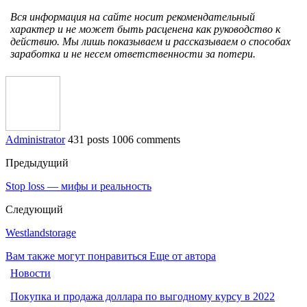
Вся информация на сайте носит рекомендательный
характер и не может быть расценена как руководство к
действию. Мы лишь показываем и рассказываем о способах
заработка и не несем ответственности за потери.
Administrator
431 posts
1006 comments
Предыдущий
Stop loss — мифы и реальность
Следующий
Westlandstorage
Вам также могут понравиться
Еще от автора
Новости
Покупка и продажа доллара по выгодному курсу в 2022