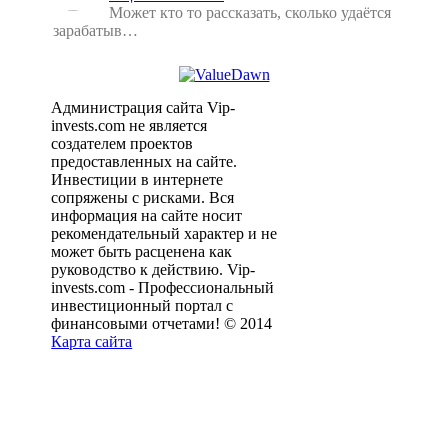
Может кто то рассказать, сколько удаётся
зарабатыв…
Администрация сайта Vip-
invests.com не является
создателем проектов
предоставленных на сайте.
Инвестиции в интернете
сопряжены с рисками. Вся
информация на сайте носит
рекомендательный характер и не
может быть расценена как
руководство к действию. Vip-
invests.com - Профессиональный
инвестиционный портал с
финансовыми отчетами! © 2014
Карта сайта