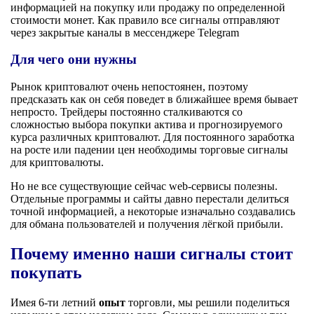
информацией на покупку или продажу по определенной
стоимости монет. Как правило все сигналы отправляют
через закрытые каналы в мессенджере Telegram
Для чего они нужны
Рынок криптовалют очень непостоянен, поэтому
предсказать как он себя поведет в ближайшее время бывает
непросто. Трейдеры постоянно сталкиваются со
сложностью выбора покупки актива и прогнозируемого
курса различных криптовалют. Для постоянного заработка
на росте или падении цен необходимы торговые сигналы
для криптовалюты.
Но не все существующие сейчас web-сервисы полезны.
Отдельные программы и сайты давно перестали делиться
точной информацией, а некоторые изначально создавались
для обмана пользователей и получения лёгкой прибыли.
Почему именно наши сигналы стоит
покупать
Имея 6-ти летний
опыт
торговли, мы решили поделиться