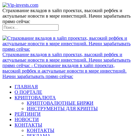
Страхование вкладов в хайп проектах, высокий рефбек и
актуальные новости в мире инвестиций. Начни зарабатывать
прямо сейчас
Страхование вкладов в хайп проектах, высокий рефбек и
актуальные новости в мире инвестиций. Начни зарабатывать
прямо сейчас - Страхование вкладов в хайп проектах,
высокий рефбек и актуальные новости в мире инвестиций.
Начни зарабатывать прямо сейчас
ГЛАВНАЯ
О ПОРТАЛЕ
КРИПТОВАЛЮТА
КРИПТОВАЛЮТНЫЕ БИРЖИ
ИНСТРУМЕНТЫ ДЛЯ КРИПТЫ
РЕЙТИНГИ
НОВОСТИ
КОНТАКТЫ
КОНТАКТЫ
РЕКЛАМА