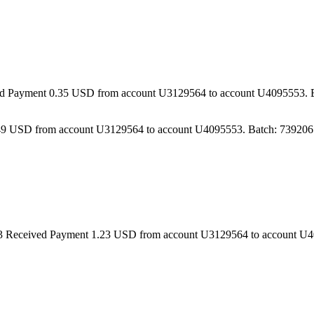
 Payment 0.35 USD from account U3129564 to account U4095553. B
49 USD from account U3129564 to account U4095553. Batch: 7392065
 Received Payment 1.23 USD from account U3129564 to account U4