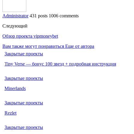
Administrator
431 posts
1006 comments
Следующий
Обзор проекта vipmoneybet
Вам также могут понравиться
Еще от автора
Закрытые проекты
Tiny Verse — бонус 100 звезд + подробная инструкция
Закрытые проекты
Minerlands
Закрытые проекты
Rezlet
Закрытые проекты