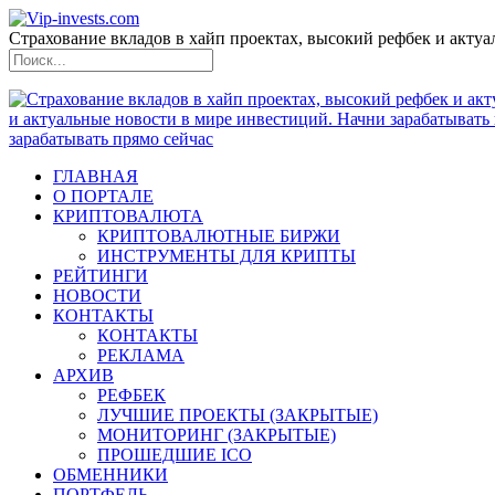
Страхование вкладов в хайп проектах, высокий рефбек и актуа
и актуальные новости в мире инвестиций. Начни зарабатывать 
зарабатывать прямо сейчас
ГЛАВНАЯ
О ПОРТАЛЕ
КРИПТОВАЛЮТА
КРИПТОВАЛЮТНЫЕ БИРЖИ
ИНСТРУМЕНТЫ ДЛЯ КРИПТЫ
РЕЙТИНГИ
НОВОСТИ
КОНТАКТЫ
КОНТАКТЫ
РЕКЛАМА
АРХИВ
РЕФБЕК
ЛУЧШИЕ ПРОЕКТЫ (ЗАКРЫТЫЕ)
МОНИТОРИНГ (ЗАКРЫТЫЕ)
ПРОШЕДШИЕ ICO
ОБМЕННИКИ
ПОРТФЕЛЬ