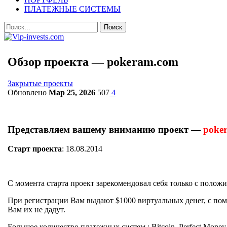
ПЛАТЕЖНЫЕ СИСТЕМЫ
Обзор проекта — pokeram.com
Закрытые проекты
Обновлено
Мар 25, 2026
507
4
Представляем вашему вниманию проект —
poke
Старт проекта
: 18.08.2014
С момента старта проект зарекомендовал себя только с полож
При регистрации Вам выдают $1000 виртуальных денег, с пом
Вам их не дадут.
Большое количество платежных систем : Bitcoin, Perfect Money