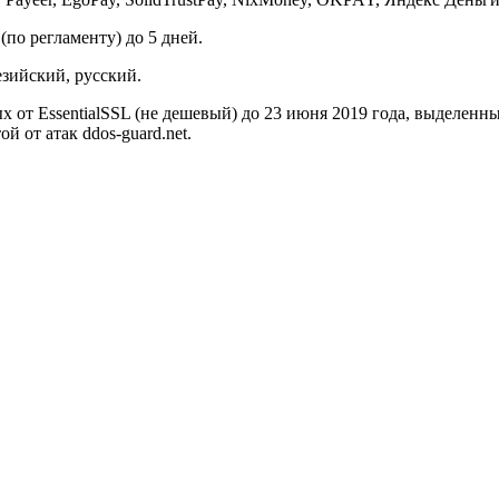
по регламенту) до 5 дней.
зийский, русский.
 от EssentialSSL (не дешевый) до 23 июня 2019 года, выделенный 
ой от атак ddos-guard.net.