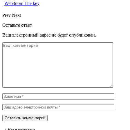
Web3nom The key
Prev
Next
Оставьте ответ
Ваш электронный адрес не будет опубликован.