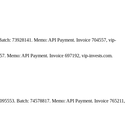
atch: 73928141. Memo: API Payment. Invoice 704557, vip-
7. Memo: API Payment. Invoice 697192, vip-invests.com.
095553. Batch: 74578817. Memo: API Payment. Invoice 765211,