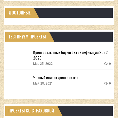
ДОСТОЙНЫЕ
ТЕСТИРУЕМ ПРОЕКТЫ
Криптовалютные биржи без верификации 2022-
2023
Мар 25, 2022
0
Черный список криптовалют
Май 28, 2021
0
ПРОЕКТЫ СО СТРАХОВКОЙ