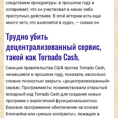
следствием прокуратуры. в прошлом году и
оспаривает, что он участвовал в каких-либо
преступных действиях. В этой истории есть еще
много чего, что выяснится в суде», — сказал он.
Трудно убить
децентрализованный сервис,
такой как Tornado Cash.
Санкции правительства США против Tornado Cash,
начавшиеся в прошлом году, показали, насколько
сложно полностью закрыть «децентрализованный»
сервис. Программисты позаимствовали открытый
исходный код Tornado Cash для создания новых
программ с аналогичной функциональностью.
Базовое программное обеспечение на основе
блокчейна или «умные контракты», лежащее в