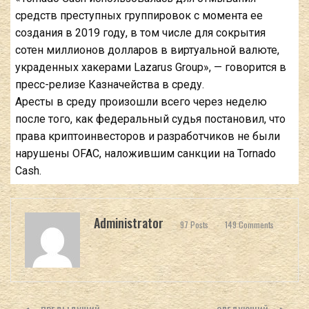
средств преступных группировок с момента ее
создания в 2019 году, в том числе для сокрытия
сотен миллионов долларов в виртуальной валюте,
украденных хакерами Lazarus Group», — говорится в
пресс-релизе Казначейства в
среду
.
Аресты в среду произошли всего через неделю
после того, как федеральный судья постановил, что
права криптоинвесторов и разработчиков не были
нарушены OFAC, наложившим санкции на Tornado
Cash.
Administrator
97 Posts
149 Comments