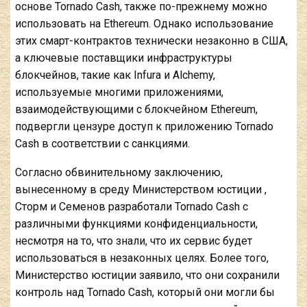
основе Tornado Cash, также по-прежнему можно
использовать на Ethereum. Однако использование
этих смарт-контрактов технически незаконно в США,
а ключевые поставщики инфраструктуры
блокчейнов, такие как Infura и Alchemy,
используемые многими приложениями,
взаимодействующими с блокчейном Ethereum,
подвергли цензуре доступ к приложению Tornado
Cash в соответствии с санкциями.
Согласно обвинительному заключению,
вынесенному в среду Министерством юстиции ,
Сторм и Семенов разработали Tornado Cash с
различными функциями конфиденциальности,
несмотря на то, что знали, что их сервис будет
использоваться в незаконных целях. Более того,
Министерство юстиции заявило, что они сохранили
контроль над Tornado Cash, который они могли бы