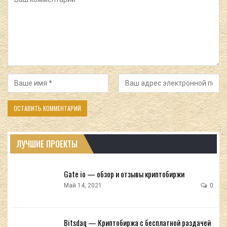
ЛУЧШИЕ ПРОЕКТЫ
Gate io — обзор и отзывы криптобиржи
Май 14, 2021
0
Bitsdaq — Криптобиржа с бесплатной раздачей