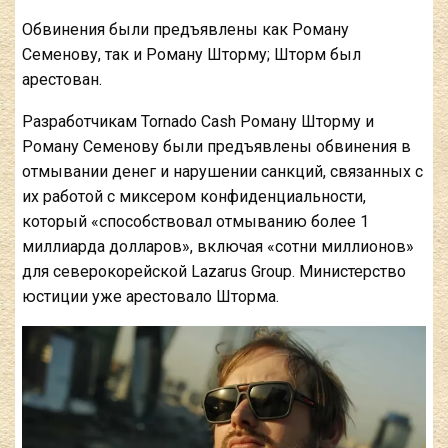
Обвинения были предъявлены как Роману
Семенову, так и Роману Шторму;
Шторм был
арестован.
Разработчикам Tornado Cash Роману Шторму и
Роману Семенову были предъявлены обвинения в
отмывании денег и нарушении санкций, связанных с
их работой с миксером конфиденциальности,
который «способствовал отмыванию более 1
миллиарда долларов», включая «сотни миллионов»
для северокорейской Lazarus Group. Министерство
юстиции уже арестовало Шторма.