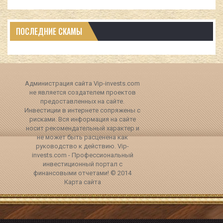
ПОСЛЕДНИЕ СКАМЫ
Администрация сайта Vip-invests.com
не является создателем проектов
предоставленных на сайте.
Инвестиции в интернете сопряжены с
рисками. Вся информация на сайте
носит рекомендательный характер и
не может быть расценена как
руководство к действию. Vip-
invests.com - Профессиональный
инвестиционный портал с
финансовыми отчетами! © 2014
Карта сайта