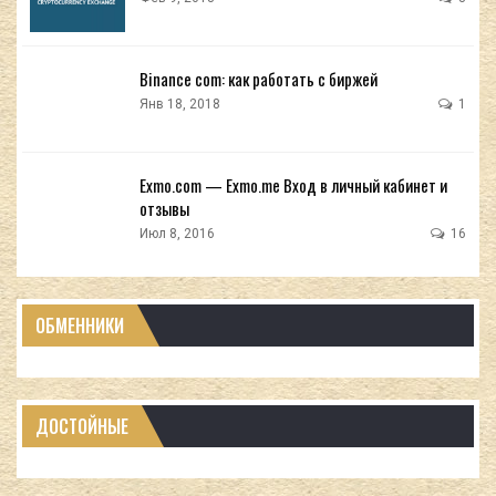
Binance com: как работать с биржей
Янв 18, 2018
1
Exmo.com — Exmo.me Вход в личный кабинет и
отзывы
Июл 8, 2016
16
ОБМЕННИКИ
ДОСТОЙНЫЕ