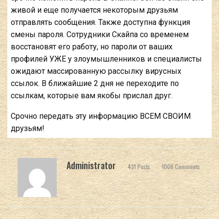
живой и еще получается некоторым друзьям
отправлять сообщения. Также доступна функция
смены пароля. Сотрудники Скайпа со временем
восстановят его работу, но пароли от ваших
профилей УЖЕ у злоумышленников и специалисты
ожидают массированную рассылку вирусных
ссылок. В ближайшие 2 дня не переходите по
ссылкам, которые вам якобы прислал друг.
Срочно передать эту информацию ВСЕМ СВОИМ
друзьям!
Administrator
431 Posts
1006 Comments