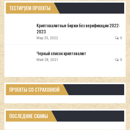
ТЕСТИРУЕМ ПРОЕКТЫ
Криптовалютные биржи без верификации 2022-
2023
Мар 25, 2022
0
Черный список криптовалют
Май 28, 2021
0
ПРОЕКТЫ СО СТРАХОВКОЙ
ПОСЛЕДНИЕ СКАМЫ