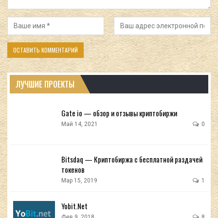
ЛУЧШИЕ ПРОЕКТЫ
Gate io — обзор и отзывы криптобиржи
Май 14, 2021
0
Bitsdaq — Криптобиржа с бесплатной раздачей
токенов
Мар 15, 2019
1
Yobit.Net
Фев 9, 2018
8