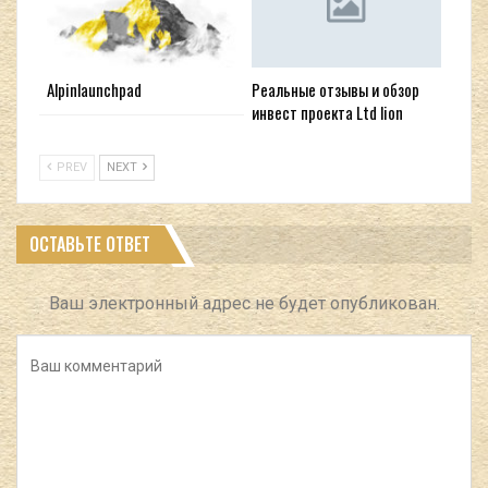
Alpinlaunchpad
Реальные отзывы и обзор
инвест проекта Ltd lion
PREV
NEXT
ОСТАВЬТЕ ОТВЕТ
Ваш электронный адрес не будет опубликован.