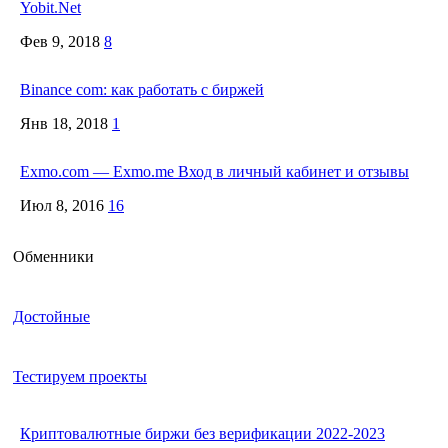
Yobit.Net
Фев 9, 2018
8
Binance com: как работать с биржей
Янв 18, 2018
1
Exmo.com — Exmo.me Вход в личный кабинет и отзывы
Июл 8, 2016
16
Обменники
Достойные
Тестируем проекты
Криптовалютные биржи без верификации 2022-2023