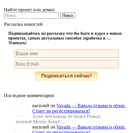
Найти проект или домен
Рассылка новостей
Подписывайтесь на рассылку что бы быть в курсе о новых
проектах, самых актуальных способах заработка и ....
Успевать!
Последние комментарии
василий
on
Vavada — Вавада отзывы и обзор.
Стоит ли регистрироваться?
Хуже чем вавада не видел.Развод
полный.Минус.Бонус…
василий
on
Vavada — Вавада отзывы и обзор.
Стоит ли регистрироваться?