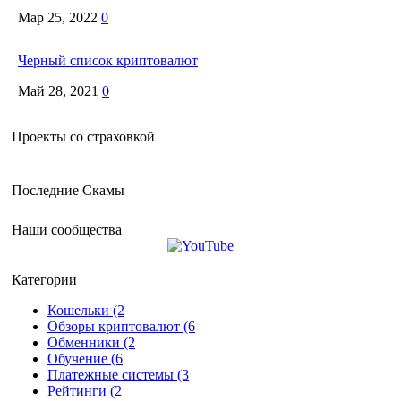
Мар 25, 2022
0
Черный список криптовалют
Май 28, 2021
0
Проекты со страховкой
Последние Скамы
Наши сообщества
Категории
Кошельки (2
Обзоры криптовалют (6
Обменники (2
Обучение (6
Платежные системы (3
Рейтинги (2