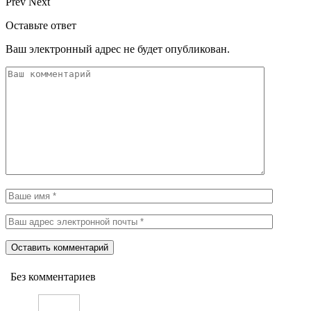
Prev
Next
Оставьте ответ
Ваш электронный адрес не будет опубликован.
Без комментариев