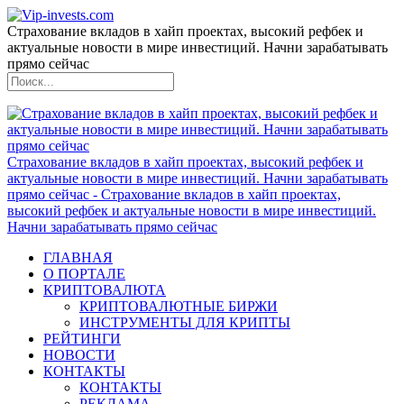
Страхование вкладов в хайп проектах, высокий рефбек и
актуальные новости в мире инвестиций. Начни зарабатывать
прямо сейчас
Страхование вкладов в хайп проектах, высокий рефбек и
актуальные новости в мире инвестиций. Начни зарабатывать
прямо сейчас - Страхование вкладов в хайп проектах,
высокий рефбек и актуальные новости в мире инвестиций.
Начни зарабатывать прямо сейчас
ГЛАВНАЯ
О ПОРТАЛЕ
КРИПТОВАЛЮТА
КРИПТОВАЛЮТНЫЕ БИРЖИ
ИНСТРУМЕНТЫ ДЛЯ КРИПТЫ
РЕЙТИНГИ
НОВОСТИ
КОНТАКТЫ
КОНТАКТЫ
РЕКЛАМА