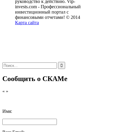
руководство к действию. Vip-
invests.com - Профессиональный
инвестиционный портал с
финансовыми отчетами! © 2014
Карта сайта
Сообщить о СКАМе
«
»
Имя: